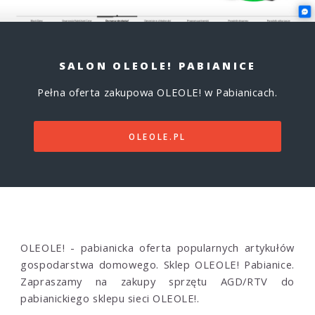
SALON OLEOLE! PABIANICE
Pełna oferta zakupowa OLEOLE! w Pabianicach.
OLEOLE.PL
OLEOLE! - pabianicka oferta popularnych artykułów
gospodarstwa domowego. Sklep OLEOLE! Pabianice.
Zapraszamy na zakupy sprzętu AGD/RTV do
pabianickiego sklepu sieci OLEOLE!.