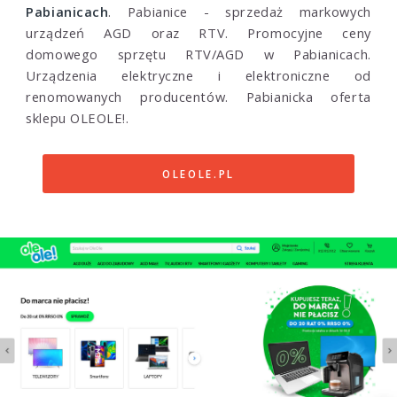
Pabianicach
. Pabianice - sprzedaż markowych
urządzeń AGD oraz RTV. Promocyjne ceny
domowego sprzętu RTV/AGD w Pabianicach.
Urządzenia elektryczne i elektroniczne od
renomowanych producentów. Pabianicka oferta
sklepu OLEOLE!.
OLEOLE.PL