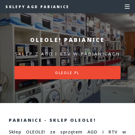
SKLEPY AGD PABIANICE
OLEOLE! PABIANICE
SKLEP Z AGD I RTV W PABIANICACH
OLEOLE.PL
PABIANICE - SKLEP OLEOLE!
Sklep OLEOLE! ze sprzętem AGD i RTV w