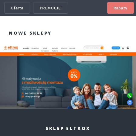
Oferta
PROMOCJE!
Rabaty