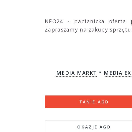
NEO24 - pabianicka oferta 
Zapraszamy na zakupy sprzętu 
MEDIA MARKT
*
MEDIA EX
TANIE AGD
OKAZJE AGD