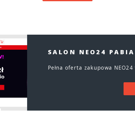
SALON NEO24 PABIA
Pełna oferta zakupowa NEO24 