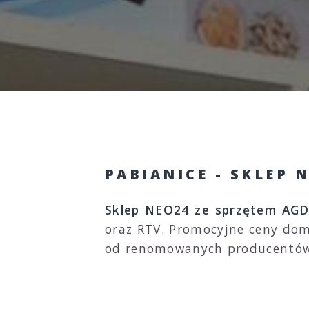
PABIANICE - SKLEP 
Sklep NEO24 ze sprzętem AGD 
oraz RTV. Promocyjne ceny dom
od renomowanych producentów.