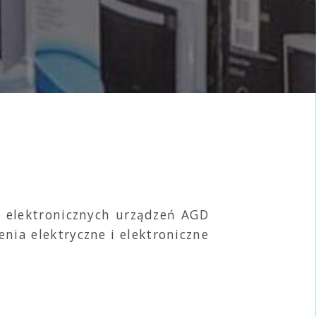
 i elektronicznych urządzeń AGD
ia elektryczne i elektroniczne