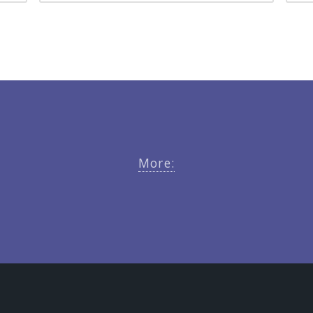
More: