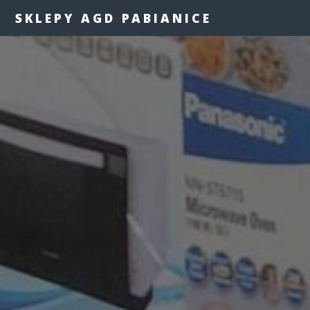
SKLEPY AGD PABIANICE