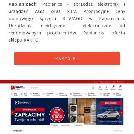
Pabianicach
. Pabianice - sprzedaż elektroniki i
urządzeń AGD oraz RTV. Promocyjne ceny
domowego sprzętu RTV/AGD w Pabianicach.
Urządzenia elektryczne i elektroniczne od
renomowanych producentów. Pabianicka oferta
sklepu KAKTO.
KAKTO.PL