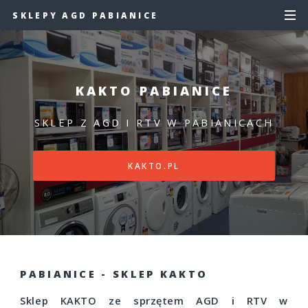
SKLEPY AGD PABIANICE
KAKTO PABIANICE
SKLEP Z AGD I RTV W PABIANICACH
KAKTO.PL
PABIANICE - SKLEP KAKTO
Sklep KAKTO ze sprzętem AGD i RTV w